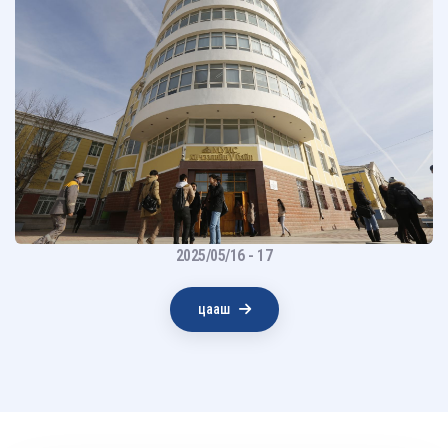
2025/05/16 - 17
цааш