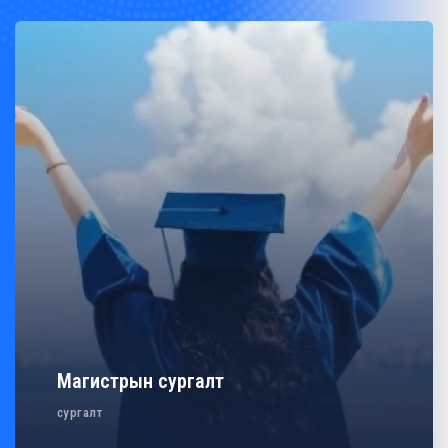
Магистрын сургалт
сургалт