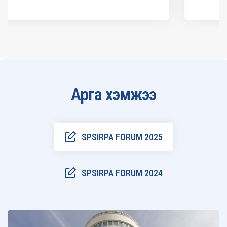
Арга хэмжээ
SPSIRPA FORUM 2025
SPSIRPA FORUM 2024