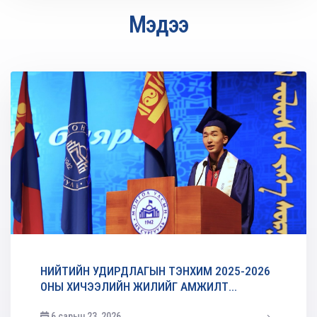
Мэдээ
НИЙТИЙН УДИРДЛАГЫН ТЭНХИМ 2025-2026
ОНЫ ХИЧЭЭЛИЙН ЖИЛИЙГ АМЖИЛТ...
6 сарын 23, 2026