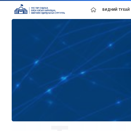
БИДНИЙ ТУХАЙ