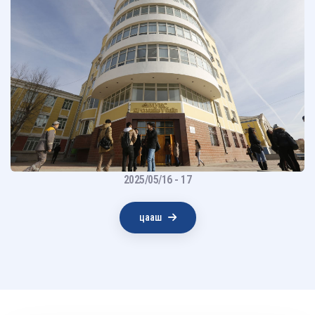
2025/05/16 - 17
цааш