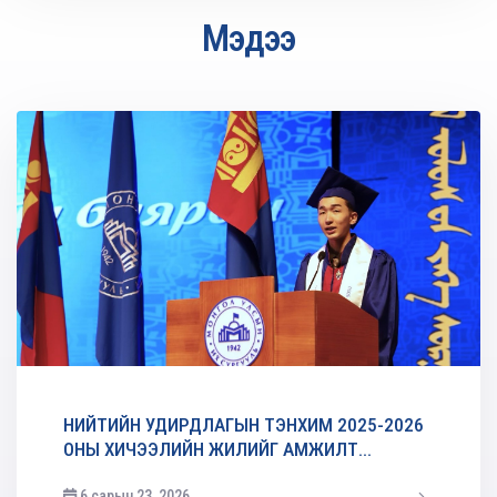
Мэдээ
НИЙТИЙН УДИРДЛАГЫН ТЭНХИМ 2025-2026
ОНЫ ХИЧЭЭЛИЙН ЖИЛИЙГ АМЖИЛТ...
6 сарын 23, 2026