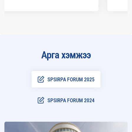
Арга хэмжээ
SPSIRPA FORUM 2025
SPSIRPA FORUM 2024