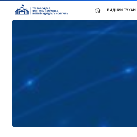
БИДНИЙ ТУХАЙ