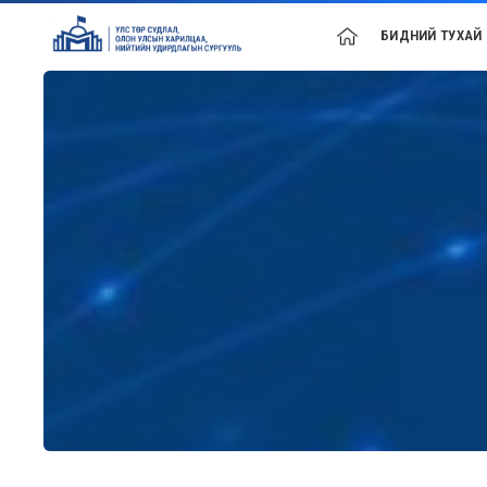
БИДНИЙ ТУХАЙ