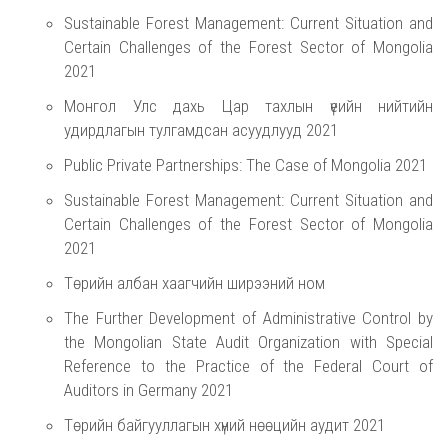
Sustainable Forest Management: Current Situation and
Certain Challenges of the Forest Sector of Mongolia
2021
Монгол Улс дахь Цар тахлын үеийн нийтийн
удирдлагын тулгамдсан асуудлууд 2021
Public Private Partnerships: The Case of Mongolia 2021
Sustainable Forest Management: Current Situation and
Certain Challenges of the Forest Sector of Mongolia
2021
Төрийн албан хаагчийн ширээний ном
The Further Development of Administrative Control by
the Mongolian State Audit Organization with Special
Reference to the Practice of the Federal Court of
Auditors in Germany 2021
Төрийн байгууллагын хүний нөөцийн аудит 2021